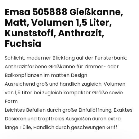
Emsa 505888 Gießkanne,
Matt, Volumen 1,5 Liter,
Kunststoff, Anthrazit,
Fuchsia
Schlicht, moderner Blickfang auf der Fensterbank:
Anthrazitfarbene Gießkanne für Zimmer- oder
Balkonpflanzen im matten Design
Ausreichend groß und handlich zugleich: Volumen
von 1,5 Liter bei zugleich kompakter Größe sowie
Form
Leichtes Befüllen durch große Einfüllöffnung, Exaktes
Dosieren und tropffreies Ausgießen durch extra
lange Tülle, Handlich durch geschwungen Griff