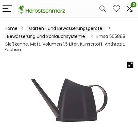
0
Home
Garten- und Bewässerungsgeräte
Bewässerung und Schlauchsysteme
Emsa 505888
Gießkanne, Matt, Volumen 1,5 Liter, Kunststoff, Anthrazit,
Fuchsia