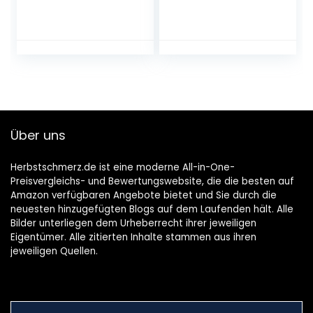
Kunststoff, Granit,
Oase
Über uns
Herbstschmerz.de ist eine moderne All-in-One-
Preisvergleichs- und Bewertungswebsite, die die besten auf
Amazon verfügbaren Angebote bietet und Sie durch die
neuesten hinzugefügten Blogs auf dem Laufenden hält. Alle
Bilder unterliegen dem Urheberrecht ihrer jeweiligen
Eigentümer. Alle zitierten Inhalte stammen aus ihren
jeweiligen Quellen.