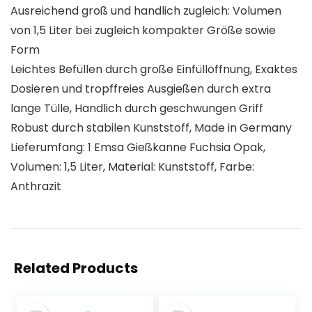
Ausreichend groß und handlich zugleich: Volumen
von 1,5 Liter bei zugleich kompakter Größe sowie
Form
Leichtes Befüllen durch große Einfüllöffnung, Exaktes
Dosieren und tropffreies Ausgießen durch extra
lange Tülle, Handlich durch geschwungen Griff
Robust durch stabilen Kunststoff, Made in Germany
Lieferumfang: 1 Emsa Gießkanne Fuchsia Opak,
Volumen: 1,5 Liter, Material: Kunststoff, Farbe:
Anthrazit
Related Products