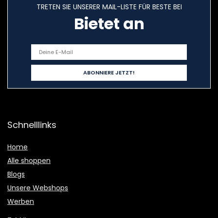
TRETEN SIE UNSERER MAIL-LISTE FÜR BESTE BEI
Bietet an
Schnelllinks
Home
Alle shoppen
Blogs
Unsere Webshops
Werben