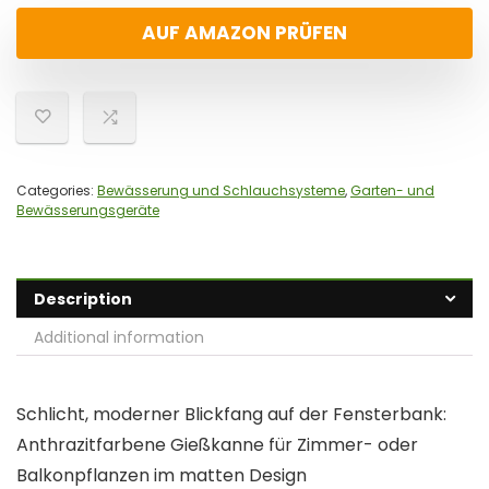
AUF AMAZON PRÜFEN
Categories:
Bewässerung und Schlauchsysteme
,
Garten- und
Bewässerungsgeräte
Description
Additional information
Schlicht, moderner Blickfang auf der Fensterbank:
Anthrazitfarbene Gießkanne für Zimmer- oder
Balkonpflanzen im matten Design