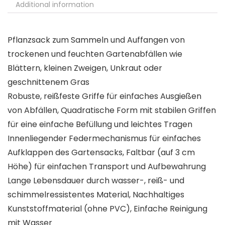
Additional information
Pflanzsack zum Sammeln und Auffangen von
trockenen und feuchten Gartenabfällen wie
Blättern, kleinen Zweigen, Unkraut oder
geschnittenem Gras
Robuste, reißfeste Griffe für einfaches Ausgießen
von Abfällen, Quadratische Form mit stabilen Griffen
für eine einfache Befüllung und leichtes Tragen
Innenliegender Federmechanismus für einfaches
Aufklappen des Gartensacks, Faltbar (auf 3 cm
Höhe) für einfachen Transport und Aufbewahrung
Lange Lebensdauer durch wasser-, reiß- und
schimmelressistentes Material, Nachhaltiges
Kunststoffmaterial (ohne PVC), Einfache Reinigung
mit Wasser