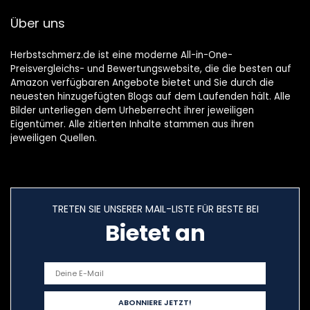
Über uns
Herbstschmerz.de ist eine moderne All-in-One-
Preisvergleichs- und Bewertungswebsite, die die besten auf
Amazon verfügbaren Angebote bietet und Sie durch die
neuesten hinzugefügten Blogs auf dem Laufenden hält. Alle
Bilder unterliegen dem Urheberrecht ihrer jeweiligen
Eigentümer. Alle zitierten Inhalte stammen aus ihren
jeweiligen Quellen.
TRETEN SIE UNSERER MAIL-LISTE FÜR BESTE BEI
Bietet an