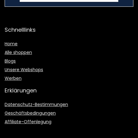
Schnelllinks
Home
Alle shoppen
Blogs
Unsere Webshops
Werben
Erklärungen
Datenschutz-Bestimmungen
Geschäftsbedingungen
Affiliate-Offenlegung