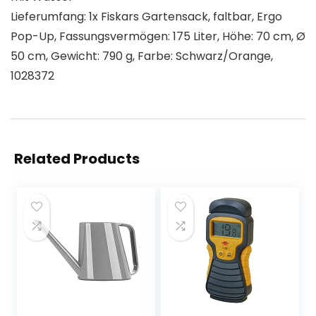
Lieferumfang: 1x Fiskars Gartensack, faltbar, Ergo
Pop-Up, Fassungsvermögen: 175 Liter, Höhe: 70 cm, Ø
50 cm, Gewicht: 790 g, Farbe: Schwarz/Orange,
1028372
Related Products