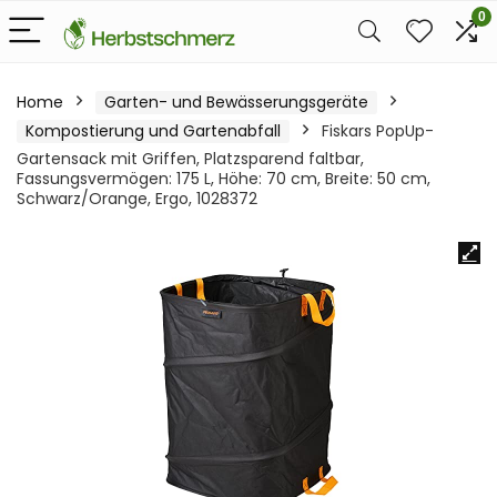
0
Home
Garten- und Bewässerungsgeräte
Kompostierung und Gartenabfall
Fiskars PopUp-
Gartensack mit Griffen, Platzsparend faltbar,
Fassungsvermögen: 175 L, Höhe: 70 cm, Breite: 50 cm,
Schwarz/Orange, Ergo, 1028372