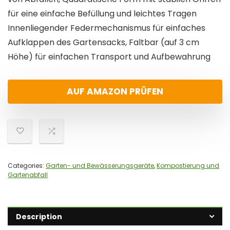
für eine einfache Befüllung und leichtes Tragen
Innenliegender Federmechanismus für einfaches
Aufklappen des Gartensacks, Faltbar (auf 3 cm
Höhe) für einfachen Transport und Aufbewahrung
AUF AMAZON PRÜFEN
Categories:
Garten- und Bewässerungsgeräte
,
Kompostierung und
Gartenabfall
Description