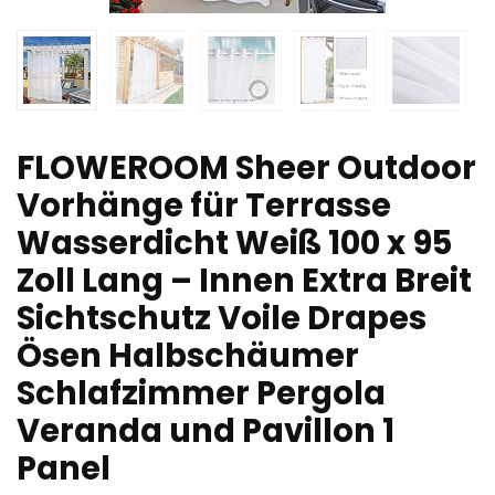
FLOWEROOM Sheer Outdoor
Vorhänge für Terrasse
Wasserdicht Weiß 100 x 95
Zoll Lang – Innen Extra Breit
Sichtschutz Voile Drapes
Ösen Halbschäumer
Schlafzimmer Pergola
Veranda und Pavillon 1
Panel