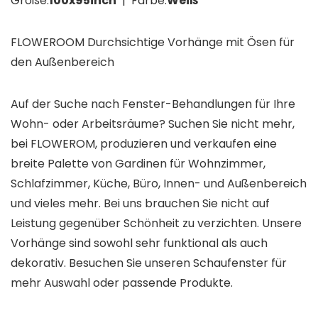
Größe:
100x95inch
| Farbe:
Weiß
FLOWEROOM Durchsichtige Vorhänge mit Ösen für
den Außenbereich
Auf der Suche nach Fenster-Behandlungen für Ihre
Wohn- oder Arbeitsräume? Suchen Sie nicht mehr,
bei FLOWEROM, produzieren und verkaufen eine
breite Palette von Gardinen für Wohnzimmer,
Schlafzimmer, Küche, Büro, Innen- und Außenbereich
und vieles mehr. Bei uns brauchen Sie nicht auf
Leistung gegenüber Schönheit zu verzichten. Unsere
Vorhänge sind sowohl sehr funktional als auch
dekorativ. Besuchen Sie unseren Schaufenster für
mehr Auswahl oder passende Produkte.