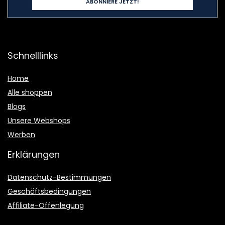
Schnelllinks
Home
Alle shoppen
Blogs
Unsere Webshops
Werben
Erklärungen
Datenschutz-Bestimmungen
Geschäftsbedingungen
Affiliate-Offenlegung