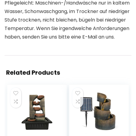
Pflegeleicht: Maschinen-/Handwäsche nur in kaltem
Wasser, Schonwaschgang, im Trockner auf niedriger
Stufe trocknen, nicht bleichen, bügeln bei niedriger
Temperatur. Wenn Sie irgendwelche Anforderungen
haben, senden Sie uns bitte eine E-Mail an uns.
Related Products