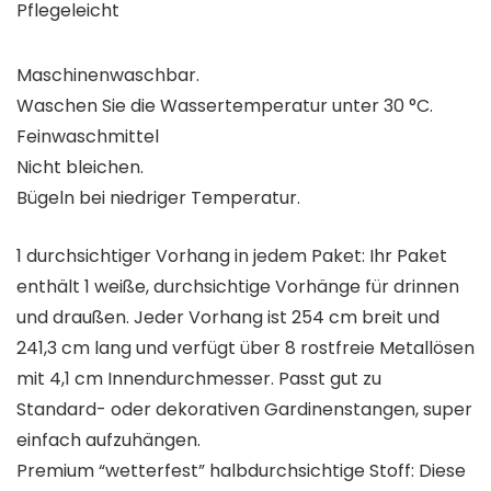
Pflegeleicht
Maschinenwaschbar.
Waschen Sie die Wassertemperatur unter 30 °C.
Feinwaschmittel
Nicht bleichen.
Bügeln bei niedriger Temperatur.
1 durchsichtiger Vorhang in jedem Paket: Ihr Paket
enthält 1 weiße, durchsichtige Vorhänge für drinnen
und draußen. Jeder Vorhang ist 254 cm breit und
241,3 cm lang und verfügt über 8 rostfreie Metallösen
mit 4,1 cm Innendurchmesser. Passt gut zu
Standard- oder dekorativen Gardinenstangen, super
einfach aufzuhängen.
Premium “wetterfest” halbdurchsichtige Stoff: Diese