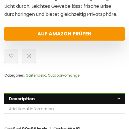
Licht durch. Leichtes Gewebe lässt frische Brise
durchdringen und bietet gleichzeitig Privatsphäre.
AUF AMAZON PRÜFEN
Categories:
Gartendeko
,
Outdoorvorhänge
Description
Additional information