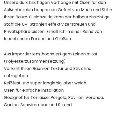
Unsere durchsichtigen Vorhänge mit Ösen für den
Außenbereich bringen ein Gefühl von Mode und Stil in
Ihren Raum. Gleichzeitig kann der halbdurchsichtige
Stoff die UV-Strahlen effektiv zerstreuen und
Privatsphäre bieten. Erhältlich in einer Reihe von
leuchtenden Farben und Größen.
Aus importiertem, hochwertigem Leinenimitat
(Polyesterzusammensetzung).
Verleiht Ihren Räumen Textur und Stil, ohne
aufzugeben.
Reißfest und super langlebig, aber weich.
Ösen für einfache Installation.
Geeignet für Terrasse, Pergola, Pavillon, Veranda,
Garten, Schwimmbad und Strand.