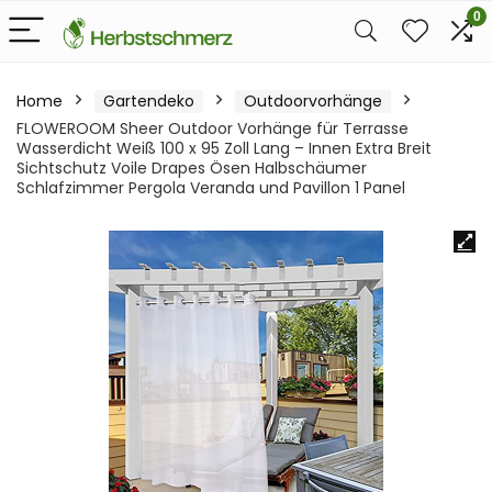
0
Home
Gartendeko
Outdoorvorhänge
FLOWEROOM Sheer Outdoor Vorhänge für Terrasse
Wasserdicht Weiß 100 x 95 Zoll Lang – Innen Extra Breit
Sichtschutz Voile Drapes Ösen Halbschäumer
Schlafzimmer Pergola Veranda und Pavillon 1 Panel