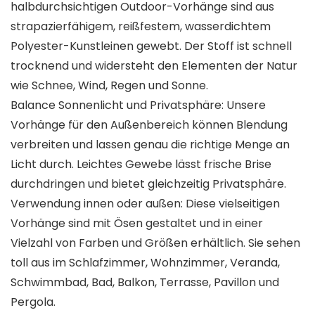
halbdurchsichtigen Outdoor-Vorhänge sind aus
strapazierfähigem, reißfestem, wasserdichtem
Polyester-Kunstleinen gewebt. Der Stoff ist schnell
trocknend und widersteht den Elementen der Natur
wie Schnee, Wind, Regen und Sonne.
Balance Sonnenlicht und Privatsphäre: Unsere
Vorhänge für den Außenbereich können Blendung
verbreiten und lassen genau die richtige Menge an
Licht durch. Leichtes Gewebe lässt frische Brise
durchdringen und bietet gleichzeitig Privatsphäre.
Verwendung innen oder außen: Diese vielseitigen
Vorhänge sind mit Ösen gestaltet und in einer
Vielzahl von Farben und Größen erhältlich. Sie sehen
toll aus im Schlafzimmer, Wohnzimmer, Veranda,
Schwimmbad, Bad, Balkon, Terrasse, Pavillon und
Pergola.