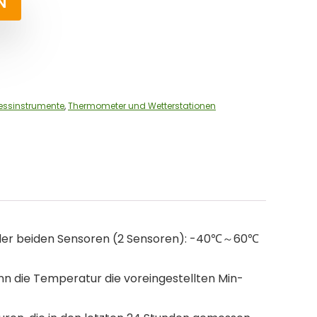
N
ssinstrumente
,
Thermometer und Wetterstationen
er beiden Sensoren (2 Sensoren): -40℃～60℃
 die Temperatur die voreingestellten Min-