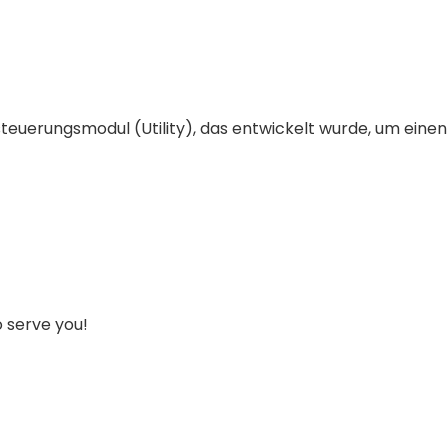
teuerungsmodul (Utility), das entwickelt wurde, um eine
 serve you!