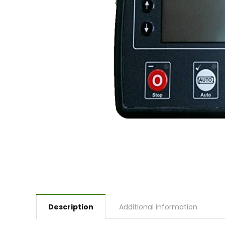
Description
Additional information