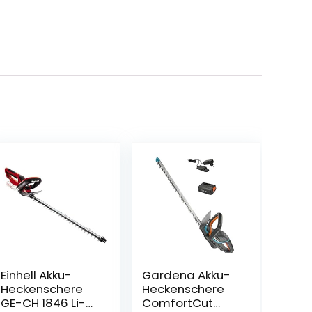
Einhell Akku-
Gardena Akku-
Heckenschere
Heckenschere
GE-CH 1846 Li-
ComfortCut