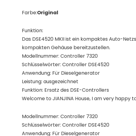
Farbe:
Original
Funktion:
Das DSE4520 MKII ist ein kompaktes Auto-Netzs
kompakten Gehäuse bereitzustellen.
Modellnummer: Controller 7320
Schlüsselwörter: Controller DSE4520
Anwendung: Für Dieselgenerator
Leistung: ausgezeichnet
Funktion: Ersatz des DSE-Controllers
Welcome to JIANJINA House, I am very happy to
Modellnummer: Controller 7320
Schlüsselwörter: Controller DSE4520
Anwendung: Für Dieselgenerator