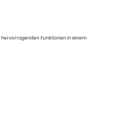
n hervorragenden Funktionen in einem