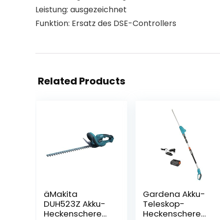
Leistung: ausgezeichnet
Funktion: Ersatz des DSE-Controllers
Related Products
äMakita
Gardena Akku-
DUH523Z Akku-
Teleskop-
Heckenschere
Heckenschere