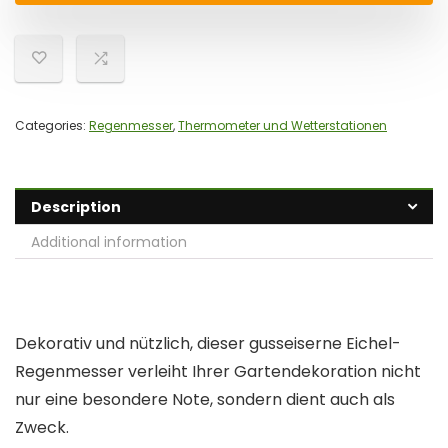
Categories:
Regenmesser
,
Thermometer und Wetterstationen
Description
Additional information
Dekorativ und nützlich, dieser gusseiserne Eichel-
Regenmesser verleiht Ihrer Gartendekoration nicht
nur eine besondere Note, sondern dient auch als
Zweck.