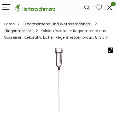
0
Home
Thermometer und Wetterstationen
Regenmesser
Kalalou Rustikaler Regenmesser aus
Gusseisen, dekorativ, Eichel-Regenmesser, braun, 81,3 cm