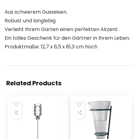
Aus schwerem Gusseisen.
Robust und langlebig
Verleiht Ihrem Garten einen perfekten Akzent.
Ein tolles Geschenk für den Gärtner in Ihrem Leben.
Produktmaße: 12,7 x 6,5 x 81,3 cm hoch
Related Products