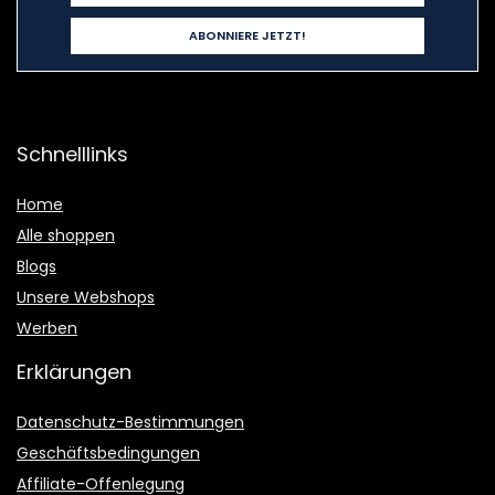
Schnelllinks
Home
Alle shoppen
Blogs
Unsere Webshops
Werben
Erklärungen
Datenschutz-Bestimmungen
Geschäftsbedingungen
Affiliate-Offenlegung