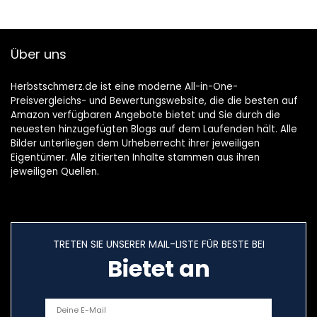
Über uns
Herbstschmerz.de ist eine moderne All-in-One-
Preisvergleichs- und Bewertungswebsite, die die besten auf
Amazon verfügbaren Angebote bietet und Sie durch die
neuesten hinzugefügten Blogs auf dem Laufenden hält. Alle
Bilder unterliegen dem Urheberrecht ihrer jeweiligen
Eigentümer. Alle zitierten Inhalte stammen aus ihren
jeweiligen Quellen.
TRETEN SIE UNSERER MAIL-LISTE FÜR BESTE BEI
Bietet an