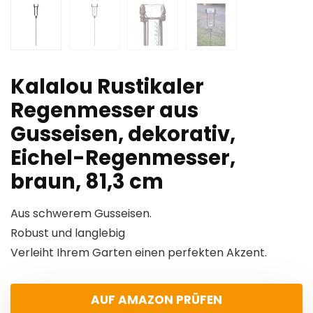
Kalalou Rustikaler
Regenmesser aus
Gusseisen, dekorativ,
Eichel-Regenmesser,
braun, 81,3 cm
Aus schwerem Gusseisen.
Robust und langlebig
Verleiht Ihrem Garten einen perfekten Akzent.
AUF AMAZON PRÜFEN