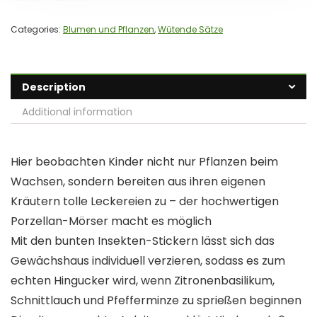
Categories:
Blumen und Pflanzen
,
Wütende Sätze
Description
Additional information
Hier beobachten Kinder nicht nur Pflanzen beim
Wachsen, sondern bereiten aus ihren eigenen
Kräutern tolle Leckereien zu – der hochwertigen
Porzellan-Mörser macht es möglich
Mit den bunten Insekten-Stickern lässt sich das
Gewächshaus individuell verzieren, sodass es zum
echten Hingucker wird, wenn Zitronenbasilikum,
Schnittlauch und Pfefferminze zu sprießen beginnen