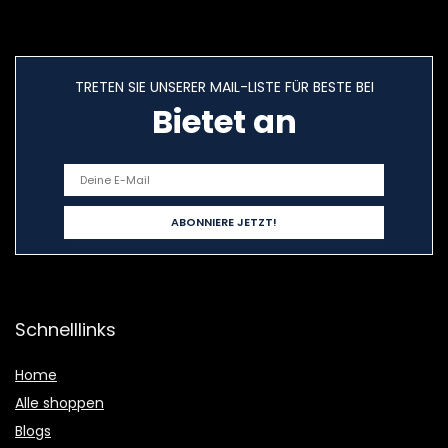
TRETEN SIE UNSERER MAIL-LISTE FÜR BESTE BEI
Bietet an
Schnelllinks
Home
Alle shoppen
Blogs