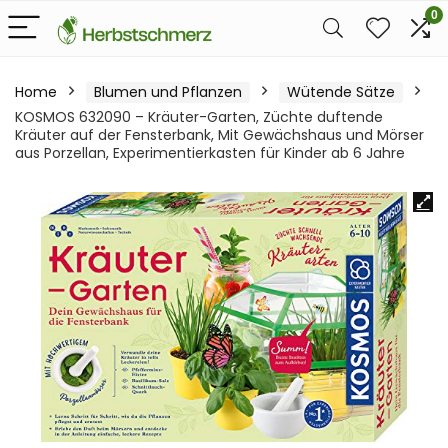
0
Home
Blumen und Pflanzen
Wütende Sätze
KOSMOS 632090 – Kräuter-Garten, Züchte duftende
Kräuter auf der Fensterbank, Mit Gewächshaus und Mörser
aus Porzellan, Experimentierkasten für Kinder ab 6 Jahre