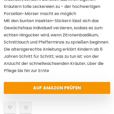
Kräutern tolle Leckereien zu – der hochwertigen
Porzellan-Mörser macht es möglich
Mit den bunten Insekten-Stickern lässt sich das
Gewächshaus individuell verzieren, sodass es zum
echten Hingucker wird, wenn Zitronenbasilikum,
Schnittlauch und Pfefferminze zu sprießen beginnen
Die altersgerechte Anleitung erklärt Kindern ab 6
Jahren Schritt für Schritt, was zu tun ist: von der
Anzucht der schnellwachsenden Kräuter, über die
Pflege bis hin zur Ernte
AUF AMAZON PRÜFEN