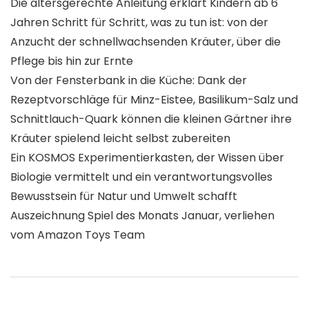
Die altersgerechte Anleitung erklärt Kindern ab 6
Jahren Schritt für Schritt, was zu tun ist: von der
Anzucht der schnellwachsenden Kräuter, über die
Pflege bis hin zur Ernte
Von der Fensterbank in die Küche: Dank der
Rezeptvorschläge für Minz-Eistee, Basilikum-Salz und
Schnittlauch-Quark können die kleinen Gärtner ihre
Kräuter spielend leicht selbst zubereiten
Ein KOSMOS Experimentierkasten, der Wissen über
Biologie vermittelt und ein verantwortungsvolles
Bewusstsein für Natur und Umwelt schafft
Auszeichnung Spiel des Monats Januar, verliehen
vom Amazon Toys Team