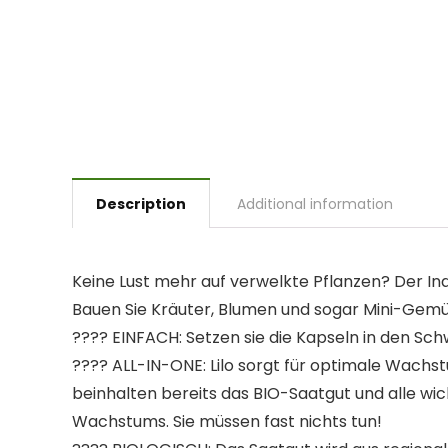
Description
Additional information
Keine Lust mehr auf verwelkte Pflanzen? Der Ind
Bauen Sie Kräuter, Blumen und sogar Mini-Gem
???? EINFACH: Setzen sie die Kapseln in den Sch
???? ALL-IN-ONE: Lilo sorgt für optimale Wachs
beinhalten bereits das BIO-Saatgut und alle wic
Wachstums. Sie müssen fast nichts tun!