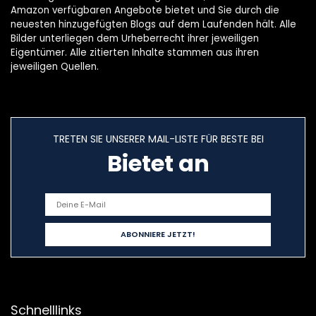
Amazon verfügbaren Angebote bietet und Sie durch die
neuesten hinzugefügten Blogs auf dem Laufenden hält. Alle
Bilder unterliegen dem Urheberrecht ihrer jeweiligen
Eigentümer. Alle zitierten Inhalte stammen aus ihren
jeweiligen Quellen.
TRETEN SIE UNSERER MAIL-LISTE FÜR BESTE BEI
Bietet an
Schnelllinks