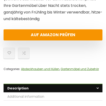
Ihre Gartenmöbel über Nacht stets trocken,
ganzjährig von Frühling bis Winter verwendbar, hitze-
und kältebeständig
AUF AMAZON PRÜFEN
Categories:
Abdeckhauben und Hüllen
,
Gartenmöbel und Zubehör
Description
Additional information