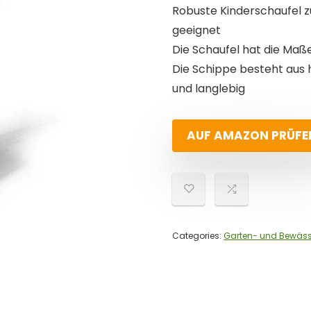
Robuste Kinderschaufel 
geeignet
Die Schaufel hat die Maße 
Die Schippe besteht aus 
und langlebig
AUF AMAZON PRÜFE
Categories:
Garten- und Bewäs