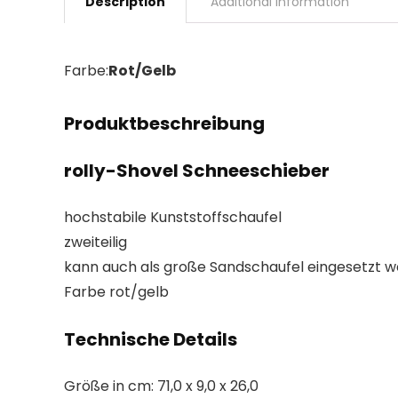
Description
Additional information
Farbe:
Rot/Gelb
Produktbeschreibung
rolly-Shovel Schneeschieber
hochstabile Kunststoffschaufel
zweiteilig
kann auch als große Sandschaufel eingesetzt 
Farbe rot/gelb
Technische Details
Größe in cm: 71,0 x 9,0 x 26,0