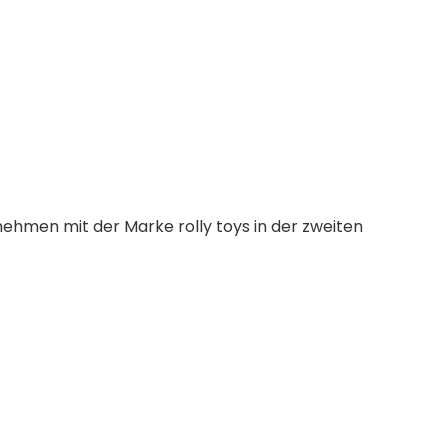
ehmen mit der Marke rolly toys in der zweiten