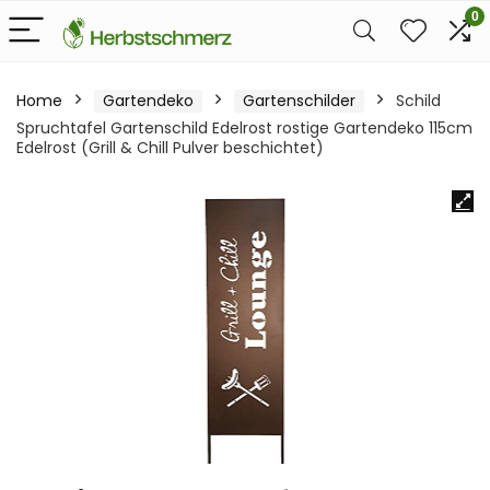
0
Home
Gartendeko
Gartenschilder
Schild
Spruchtafel Gartenschild Edelrost rostige Gartendeko 115cm
Edelrost (Grill & Chill Pulver beschichtet)