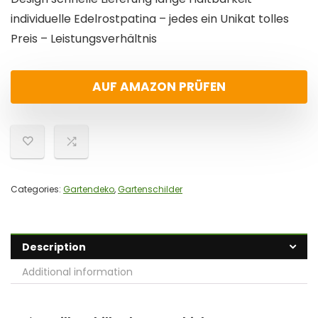
individuelle Edelrostpatina – jedes ein Unikat tolles
Preis – Leistungsverhältnis
AUF AMAZON PRÜFEN
Categories:
Gartendeko
,
Gartenschilder
Description
Additional information