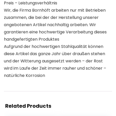
Preis – Leistungsverhältnis
Wir, die Firma Bornhöft arbeiten nur mit Betrieben
zusammen, die bei der der Herstellung unserer
angebotenen Artikel nachhaltig arbeiten. Wir
garantieren eine hochwertige Verarbeitung dieses
handgefertigten Produktes
Aufgrund der hochwertigen Stahlqualität können
diese Artikel das ganze Jahr über draußen stehen
und der Witterung ausgesetzt werden – der Rost
wird im Laufe der Zeit immer rauher und schöner –
natürliche Korrosion
Related Products