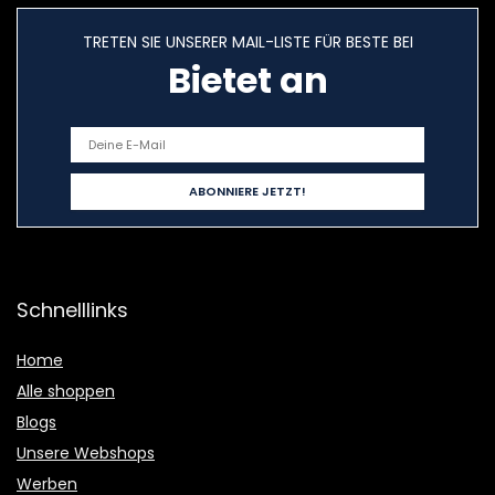
TRETEN SIE UNSERER MAIL-LISTE FÜR BESTE BEI
Bietet an
Schnelllinks
Home
Alle shoppen
Blogs
Unsere Webshops
Werben