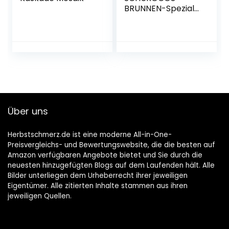
BRUNNEN-Spezial
Quadro
Über uns
Herbstschmerz.de ist eine moderne All-in-One-
Preisvergleichs- und Bewertungswebsite, die die besten auf
Amazon verfügbaren Angebote bietet und Sie durch die
neuesten hinzugefügten Blogs auf dem Laufenden hält. Alle
Bilder unterliegen dem Urheberrecht ihrer jeweiligen
Eigentümer. Alle zitierten Inhalte stammen aus ihren
jeweiligen Quellen.