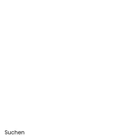
Suchen