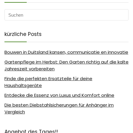
kürzliche Posts
Bouwen in Duitsland kansen, communicatie en innovatie
Gartenpflege im Herbst: Den Garten richtig auf die kalte
Jahreszeit vorbereiten
Finde die perfekten Ersatzteile für deine
Haushaltsgeräte
Entdecke die Essenz von Luxus und Komfort online
Die besten Diebstahlsicherungen für Anhänger im
Vergleich
Angebot des Tages!!