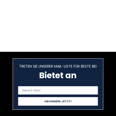
TRETEN SIE UNSERER MAIL-LISTE FÜR BESTE BEI
Bietet an