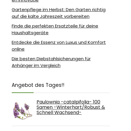
Gartenpflege im Herbst: Den Garten richtig
auf die kalte Jahreszeit vorbereiten
Finde die perfekten Ersatzteile für deine
Haushaltsgeräte
Entdecke die Essenz von Luxus und Komfort
online
Die besten Diebstahlsicherungen für
Anhänger im Vergleich
Angebot des Tages!!
Paulownia -catalpifolia- 100
Samen -Winterhart/Robust &
Schnell Wachsend-