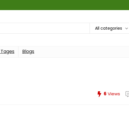
All categories
 Tages
Blogs
6
Views