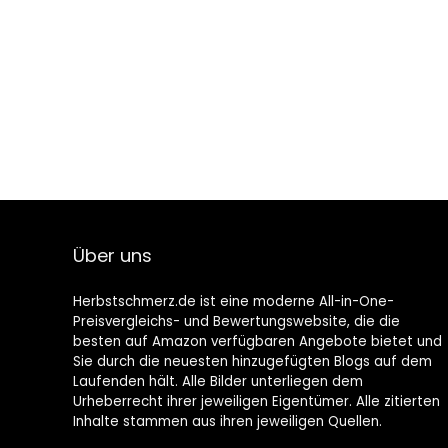
Über uns
Herbstschmerz.de ist eine moderne All-in-One-
Preisvergleichs- und Bewertungswebsite, die die
besten auf Amazon verfügbaren Angebote bietet und
Sie durch die neuesten hinzugefügten Blogs auf dem
Laufenden hält. Alle Bilder unterliegen dem
Urheberrecht ihrer jeweiligen Eigentümer. Alle zitierten
Inhalte stammen aus ihren jeweiligen Quellen.