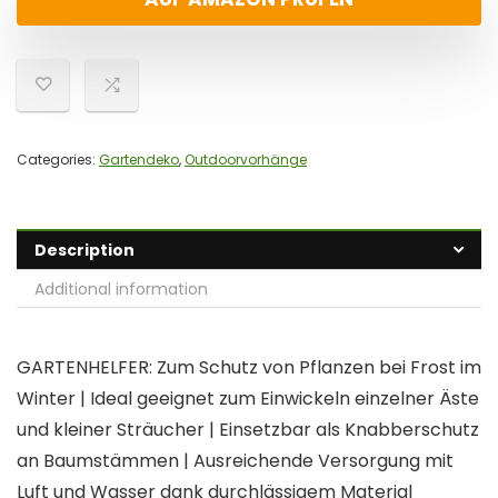
Categories:
Gartendeko
,
Outdoorvorhänge
Description
Additional information
GARTENHELFER: Zum Schutz von Pflanzen bei Frost im
Winter | Ideal geeignet zum Einwickeln einzelner Äste
und kleiner Sträucher | Einsetzbar als Knabberschutz
an Baumstämmen | Ausreichende Versorgung mit
Luft und Wasser dank durchlässigem Material