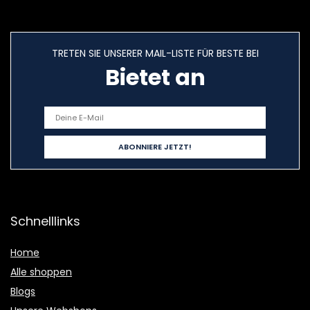
TRETEN SIE UNSERER MAIL-LISTE FÜR BESTE BEI
Bietet an
Schnelllinks
Home
Alle shoppen
Blogs