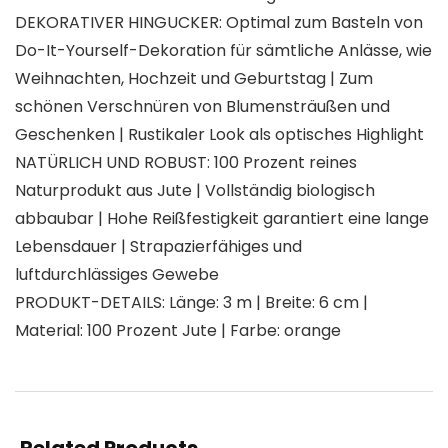
DEKORATIVER HINGUCKER: Optimal zum Basteln von
Do-It-Yourself-Dekoration für sämtliche Anlässe, wie
Weihnachten, Hochzeit und Geburtstag | Zum
schönen Verschnüren von Blumensträußen und
Geschenken | Rustikaler Look als optisches Highlight
NATÜRLICH UND ROBUST: 100 Prozent reines
Naturprodukt aus Jute | Vollständig biologisch
abbaubar | Hohe Reißfestigkeit garantiert eine lange
Lebensdauer | Strapazierfähiges und
luftdurchlässiges Gewebe
PRODUKT-DETAILS: Länge: 3 m | Breite: 6 cm |
Material: 100 Prozent Jute | Farbe: orange