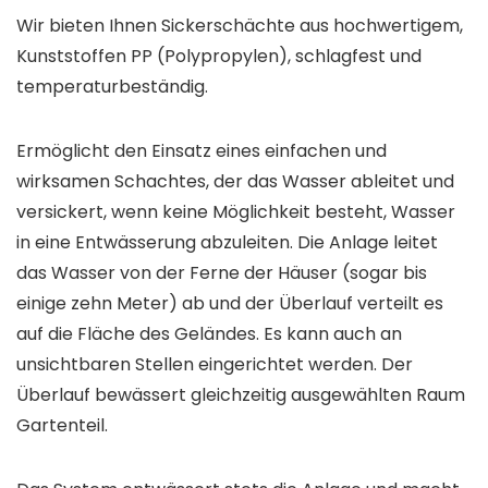
Wir bieten Ihnen Sickerschächte aus hochwertigem,
Kunststoffen PP (Polypropylen), schlagfest und
temperaturbeständig.
Ermöglicht den Einsatz eines einfachen und
wirksamen Schachtes, der das Wasser ableitet und
versickert, wenn keine Möglichkeit besteht, Wasser
in eine Entwässerung abzuleiten. Die Anlage leitet
das Wasser von der Ferne der Häuser (sogar bis
einige zehn Meter) ab und der Überlauf verteilt es
auf die Fläche des Geländes. Es kann auch an
unsichtbaren Stellen eingerichtet werden. Der
Überlauf bewässert gleichzeitig ausgewählten Raum
Gartenteil.