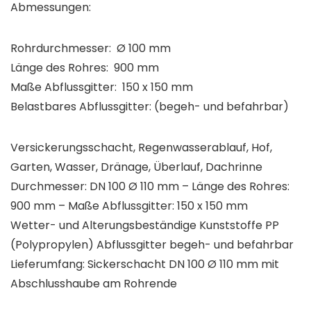
Abmessungen:
Rohrdurchmesser: Ø 100 mm
Länge des Rohres: 900 mm
Maße Abflussgitter: 150 x 150 mm
Belastbares Abflussgitter: (begeh- und befahrbar)
Versickerungsschacht, Regenwasserablauf, Hof,
Garten, Wasser, Dränage, Überlauf, Dachrinne
Durchmesser: DN 100 Ø 110 mm – Länge des Rohres:
900 mm – Maße Abflussgitter: 150 x 150 mm
Wetter- und Alterungsbeständige Kunststoffe PP
(Polypropylen) Abflussgitter begeh- und befahrbar
Lieferumfang: Sickerschacht DN 100 Ø 110 mm mit
Abschlusshaube am Rohrende