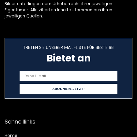
Bilder unterliegen dem Urheberrecht ihrer jeweiligen
Eigentümer. Alle zitierten Inhalte stammen aus ihren
jeweiligen Quellen.
TRETEN SIE UNSERER MAIL-LISTE FÜR BESTE BEI
Bietet an
Schnelllinks
Home