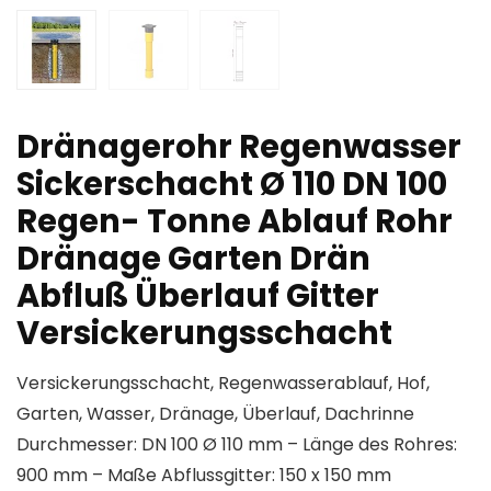
Dränagerohr Regenwasser
Sickerschacht Ø 110 DN 100
Regen- Tonne Ablauf Rohr
Dränage Garten Drän
Abfluß Überlauf Gitter
Versickerungsschacht
Versickerungsschacht, Regenwasserablauf, Hof,
Garten, Wasser, Dränage, Überlauf, Dachrinne
Durchmesser: DN 100 Ø 110 mm – Länge des Rohres:
900 mm – Maße Abflussgitter: 150 x 150 mm