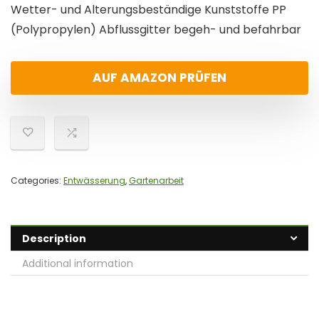
Wetter- und Alterungsbeständige Kunststoffe PP
(Polypropylen) Abflussgitter begeh- und befahrbar
AUF AMAZON PRÜFEN
Categories:
Entwässerung
,
Gartenarbeit
Description
Additional information