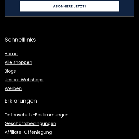
Schnelllinks
Home
Alle shoppen
Blogs
Unsere Webshops
Werben
Erklärungen
Datenschutz-Bestimmungen
Geschäftsbedingungen
Affiliate-Offenlegung