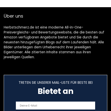
Über uns
Herbstschmerz.de ist eine moderne All-in-One-
Preisvergleichs- und Bewertungswebsite, die die besten auf
Amazon verfügbaren Angebote bietet und Sie durch die
neuesten hinzugefügten Blogs auf dem Laufenden hält. Alle
Bilder unterliegen dem Urheberrecht ihrer jeweiligen
Eigentümer. Alle zitierten Inhalte stammen aus ihren
jeweiligen Quellen.
TRETEN SIE UNSERER MAIL-LISTE FÜR BESTE BEI
Bietet an