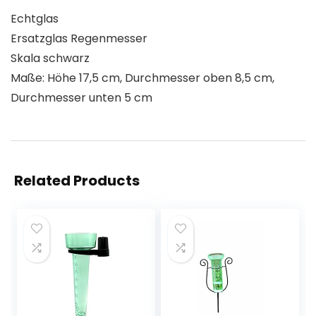
Echtglas
Ersatzglas Regenmesser
Skala schwarz
Maße: Höhe 17,5 cm, Durchmesser oben 8,5 cm,
Durchmesser unten 5 cm
Related Products