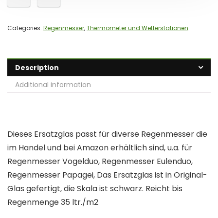
Categories:
Regenmesser
,
Thermometer und Wetterstationen
Description
Additional information
Dieses Ersatzglas passt für diverse Regenmesser die
im Handel und bei Amazon erhältlich sind, u.a. für
Regenmesser Vogelduo, Regenmesser Eulenduo,
Regenmesser Papagei, Das Ersatzglas ist in Original-
Glas gefertigt, die Skala ist schwarz. Reicht bis
Regenmenge 35 ltr./m2