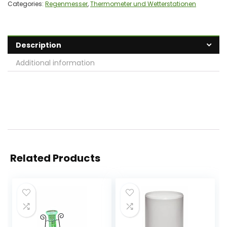
Categories:
Regenmesser
,
Thermometer und Wetterstationen
Description
Additional information
Related Products