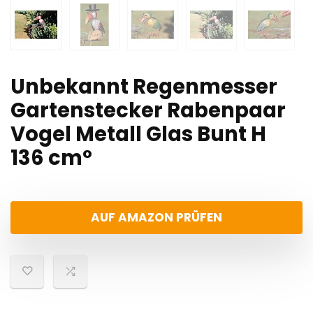
Unbekannt Regenmesser
Gartenstecker Rabenpaar
Vogel Metall Glas Bunt H
136 cm°
AUF AMAZON PRÜFEN