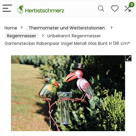
0
Home
Thermometer und Wetterstationen
Regenmesser
Unbekannt Regenmesser
Gartenstecker Rabenpaar Vogel Metall Glas Bunt H 136 cm°