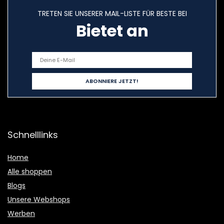
TRETEN SIE UNSERER MAIL-LISTE FÜR BESTE BEI
Bietet an
Schnelllinks
Home
Alle shoppen
Blogs
Unsere Webshops
Werben