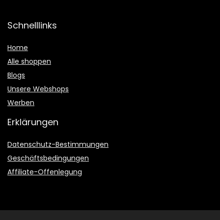
Schnelllinks
Home
Alle shoppen
Blogs
Unsere Webshops
Werben
Erklärungen
Datenschutz-Bestimmungen
Geschäftsbedingungen
Affiliate-Offenlegung