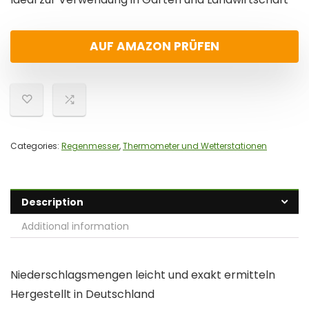
AUF AMAZON PRÜFEN
Categories:
Regenmesser
,
Thermometer und Wetterstationen
Description
Additional information
Niederschlagsmengen leicht und exakt ermitteln
Hergestellt in Deutschland