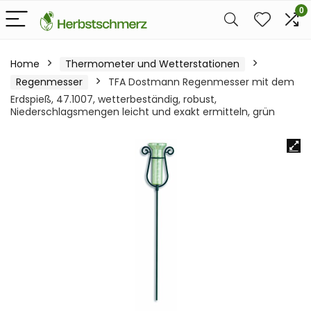
0
Home
Thermometer und Wetterstationen
Regenmesser
TFA Dostmann Regenmesser mit dem
Erdspieß, 47.1007, wetterbeständig, robust,
Niederschlagsmengen leicht und exakt ermitteln, grün