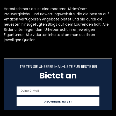
Herbstschmerz.de ist eine moderne All-in-One-
Preisvergleichs- und Bewertungswebsite, die die besten auf
Amazon verfügbaren Angebote bietet und Sie durch die
neuesten hinzugefügten Blogs auf dem Laufenden hält. Alle
Bilder unterliegen dem Urheberrecht ihrer jeweiligen
Eigentümer. Alle zitierten Inhalte stammen aus ihren
jeweiligen Quellen.
TRETEN SIE UNSERER MAIL-LISTE FÜR BESTE BEI
Bietet an