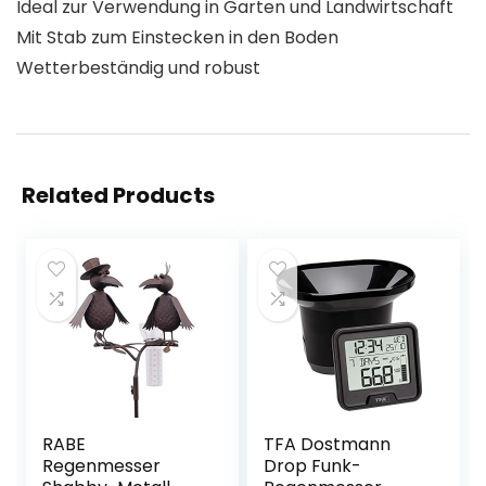
Ideal zur Verwendung in Garten und Landwirtschaft
Mit Stab zum Einstecken in den Boden
Wetterbeständig und robust
Related Products
RABE
TFA Dostmann
Regenmesser
Drop Funk-