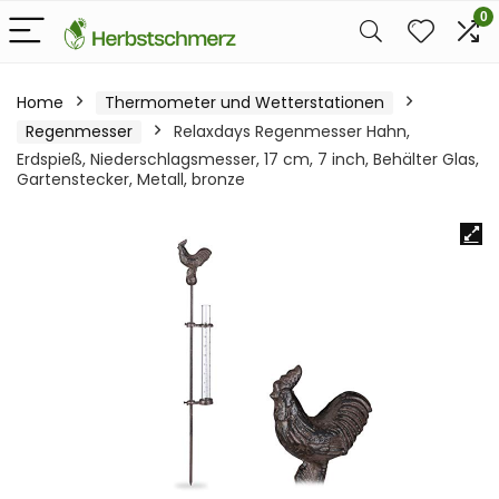
0
Home
Thermometer und Wetterstationen
Regenmesser
Relaxdays Regenmesser Hahn,
Erdspieß, Niederschlagsmesser, 17 cm, 7 inch, Behälter Glas,
Gartenstecker, Metall, bronze