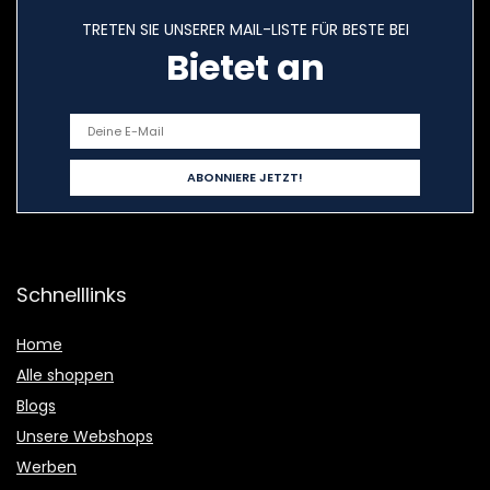
TRETEN SIE UNSERER MAIL-LISTE FÜR BESTE BEI
Bietet an
Schnelllinks
Home
Alle shoppen
Blogs
Unsere Webshops
Werben