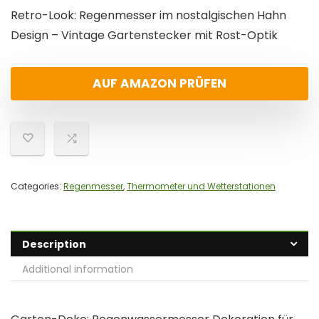
Retro-Look: Regenmesser im nostalgischen Hahn
Design – Vintage Gartenstecker mit Rost-Optik
AUF AMAZON PRÜFEN
Categories:
Regenmesser
,
Thermometer und Wetterstationen
Description
Additional information