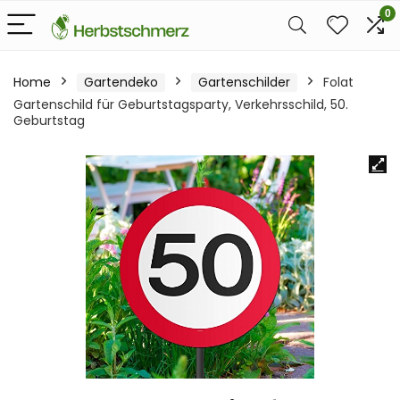
0
Home
Gartendeko
Gartenschilder
Folat
Gartenschild für Geburtstagsparty, Verkehrsschild, 50.
Geburtstag