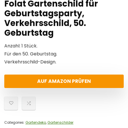
Folat Gartenschild für
Geburtstagsparty,
Verkehrsschild, 50.
Geburtstag
Anzahl: 1 Stück.
Für den 50. Geburtstag.
Verkehrsschild-Design.
AUF AMAZON PRÜFEN
Categories:
Gartendeko
,
Gartenschilder