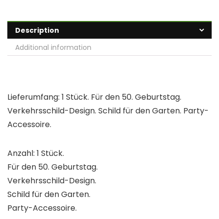
Description
Additional information
Lieferumfang: 1 Stück. Für den 50. Geburtstag.
Verkehrsschild-Design. Schild für den Garten. Party-
Accessoire.
Anzahl: 1 Stück.
Für den 50. Geburtstag.
Verkehrsschild-Design.
Schild für den Garten.
Party-Accessoire.