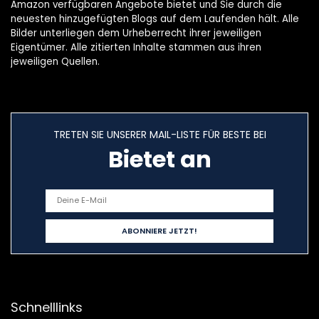
Amazon verfügbaren Angebote bietet und Sie durch die
neuesten hinzugefügten Blogs auf dem Laufenden hält. Alle
Bilder unterliegen dem Urheberrecht ihrer jeweiligen
Eigentümer. Alle zitierten Inhalte stammen aus ihren
jeweiligen Quellen.
TRETEN SIE UNSERER MAIL-LISTE FÜR BESTE BEI
Bietet an
Schnelllinks