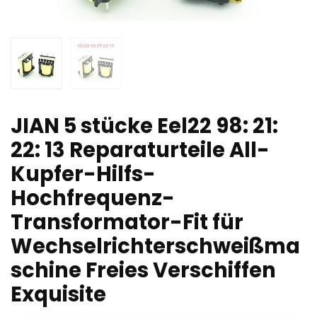
JIAN 5 stücke Eel22 98: 21:
22: 13 Reparaturteile All-
Kupfer-Hilfs-
Hochfrequenz-
Transformator-Fit für
Wechselrichterschweißma
schine Freies Verschiffen
Exquisite