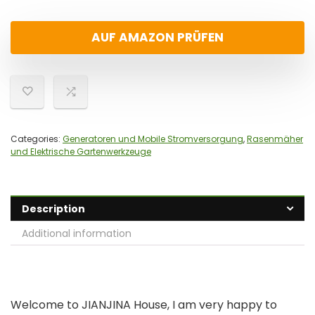
AUF AMAZON PRÜFEN
Categories:
Generatoren und Mobile Stromversorgung
,
Rasenmäher
und Elektrische Gartenwerkzeuge
Description
Additional information
Welcome to JIANJINA House, I am very happy to