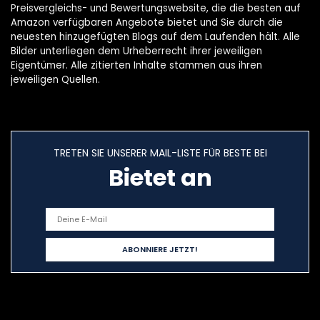
Preisvergleichs- und Bewertungswebsite, die die besten auf
Amazon verfügbaren Angebote bietet und Sie durch die
neuesten hinzugefügten Blogs auf dem Laufenden hält. Alle
Bilder unterliegen dem Urheberrecht ihrer jeweiligen
Eigentümer. Alle zitierten Inhalte stammen aus ihren
jeweiligen Quellen.
TRETEN SIE UNSERER MAIL-LISTE FÜR BESTE BEI
Bietet an