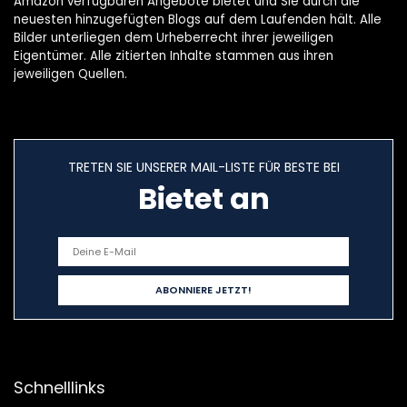
Amazon verfügbaren Angebote bietet und Sie durch die
neuesten hinzugefügten Blogs auf dem Laufenden hält. Alle
Bilder unterliegen dem Urheberrecht ihrer jeweiligen
Eigentümer. Alle zitierten Inhalte stammen aus ihren
jeweiligen Quellen.
TRETEN SIE UNSERER MAIL-LISTE FÜR BESTE BEI
Bietet an
Schnelllinks