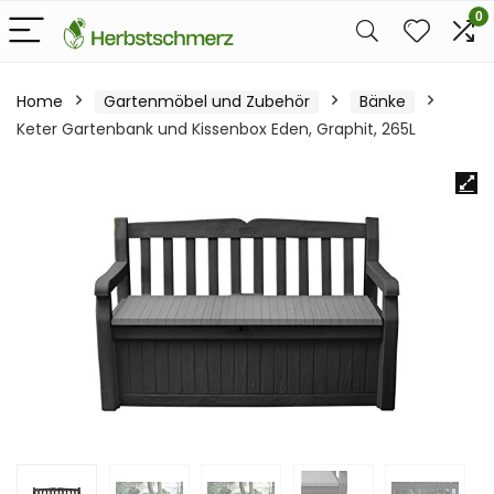
0
Home
Gartenmöbel und Zubehör
Bänke
Keter Gartenbank und Kissenbox Eden, Graphit, 265L