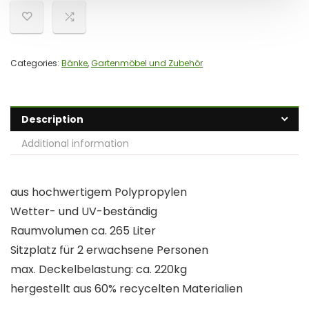
Categories:
Bänke
,
Gartenmöbel und Zubehör
Description
Additional information
aus hochwertigem Polypropylen
Wetter- und UV-beständig
Raumvolumen ca. 265 Liter
Sitzplatz für 2 erwachsene Personen
max. Deckelbelastung: ca. 220kg
hergestellt aus 60% recycelten Materialien