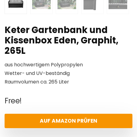
Keter Gartenbank und
Kissenbox Eden, Graphit,
265L
aus hochwertigem Polypropylen
Wetter- und UV-beständig
Raumvolumen ca. 265 Liter
Free!
AUF AMAZON PRÜFEN