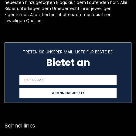
neuesten hinzugefügten Blogs auf dem Laufenden hält. Alle
Bilder unterliegen dem Urheberrecht ihrer jeweiligen
Eigentümer. Alle zitierten Inhalte stammen aus ihren
jeweiligen Quellen.
TRETEN SIE UNSERER MAIL-LISTE FÜR BESTE BEI
Bietet an
Schnelllinks