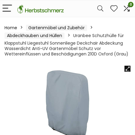
0
Home
Gartenmöbel und Zubehör
Abdeckhauben und Hüllen
Uranbee Schutzhülle für
Klappstuhl Liegestuhl Sonnenliege Deckchair Abdeckung
Wasserdicht Anti-UV Gartenmöbel Schutz vor
Wettereinflüssen und Beschädigungen 210D Oxford (Grau)