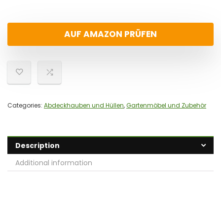
AUF AMAZON PRÜFEN
Categories:
Abdeckhauben und Hüllen
,
Gartenmöbel und Zubehör
Description
Additional information