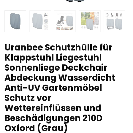
Uranbee Schutzhülle für
Klappstuhl Liegestuhl
Sonnenliege Deckchair
Abdeckung Wasserdicht
Anti-UV Gartenmöbel
Schutz vor
Wettereinflüssen und
Beschädigungen 210D
Oxford (Grau)