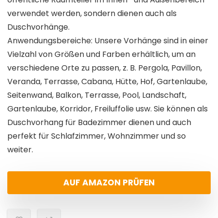
verwendet werden, sondern dienen auch als
Duschvorhänge.
Anwendungsbereiche: Unsere Vorhänge sind in einer
Vielzahl von Größen und Farben erhältlich, um an
verschiedene Orte zu passen, z. B. Pergola, Pavillon,
Veranda, Terrasse, Cabana, Hütte, Hof, Gartenlaube,
Seitenwand, Balkon, Terrasse, Pool, Landschaft,
Gartenlaube, Korridor, Freiluffolie usw. Sie können als
Duschvorhang für Badezimmer dienen und auch
perfekt für Schlafzimmer, Wohnzimmer und so
weiter.
AUF AMAZON PRÜFEN