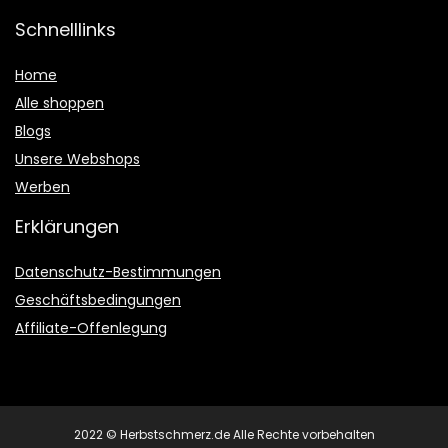
Schnelllinks
Home
Alle shoppen
Blogs
Unsere Webshops
Werben
Erklärungen
Datenschutz-Bestimmungen
Geschäftsbedingungen
Affiliate-Offenlegung
2022 © Herbstschmerz.de Alle Rechte vorbehalten