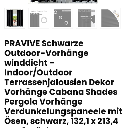
PRAVIVE Schwarze
Outdoor-Vorhänge
winddicht –
Indoor/Outdoor
Terrassenjalousien Dekor
Vorhänge Cabana Shades
Pergola Vorhänge
Verdunkelungspaneele mit
Ösen, schwarz, 132,1 x 213,4