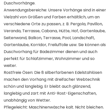
Duschvorhänge.
Anwendungsbereiche: Unsere Vorhänge sind in einer
Vielzahl von Größen und Farben erhältlich, um an
verschiedene Orte zu passen, z. B. Pergola, Pavillon,
Veranda, Terrasse, Cabana, Hütte, Hof, Gartenlaube,
Seitenwand, Balkon, Terrasse, Pool, Landschaft,
Gartenlaube, Korridor, Freiluffolie usw. Sie können als
Duschvorhang für Badezimmer dienen und auch
perfekt für Schlafzimmer, Wohnzimmer und so
weiter.
Rostfreie Ösen: Die 8 silberfarbenen Edelstahlösen
machen den Vorhang mit dreifacher Webtechnik
schön und langlebig. Er bleibt auch glänzend,
langlebig und zart mit Anti-Rost-Eigenschaften,
unabhängig von Wetter.
Pflegeleicht: Maschinenwäsche kalt. Nicht bleichen.