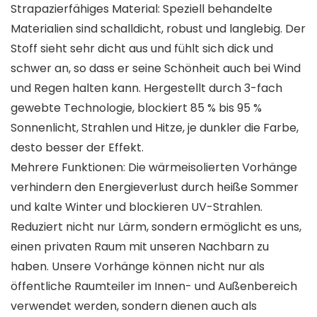
Strapazierfähiges Material: Speziell behandelte
Materialien sind schalldicht, robust und langlebig. Der
Stoff sieht sehr dicht aus und fühlt sich dick und
schwer an, so dass er seine Schönheit auch bei Wind
und Regen halten kann. Hergestellt durch 3-fach
gewebte Technologie, blockiert 85 % bis 95 %
Sonnenlicht, Strahlen und Hitze, je dunkler die Farbe,
desto besser der Effekt.
Mehrere Funktionen: Die wärmeisolierten Vorhänge
verhindern den Energieverlust durch heiße Sommer
und kalte Winter und blockieren UV-Strahlen.
Reduziert nicht nur Lärm, sondern ermöglicht es uns,
einen privaten Raum mit unseren Nachbarn zu
haben. Unsere Vorhänge können nicht nur als
öffentliche Raumteiler im Innen- und Außenbereich
verwendet werden, sondern dienen auch als