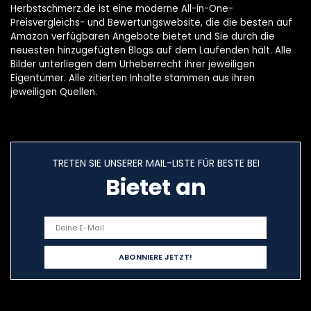
Herbstschmerz.de ist eine moderne All-in-One-
Preisvergleichs- und Bewertungswebsite, die die besten auf
Amazon verfügbaren Angebote bietet und Sie durch die
neuesten hinzugefügten Blogs auf dem Laufenden hält. Alle
Bilder unterliegen dem Urheberrecht ihrer jeweiligen
Eigentümer. Alle zitierten Inhalte stammen aus ihren
jeweiligen Quellen.
TRETEN SIE UNSERER MAIL-LISTE FÜR BESTE BEI
Bietet an