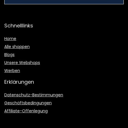
Schnelllinks
Home
Alle shoppen
Blogs
Unsere Webshops
Werben
Erklärungen
Datenschutz-Bestimmungen
Geschäftsbedingungen
Affiliate-Offenlegung