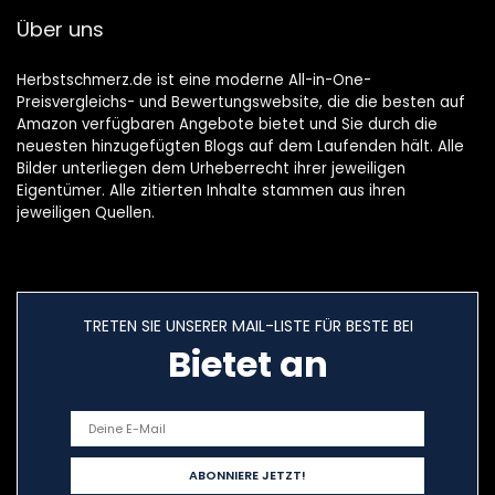
Über uns
Herbstschmerz.de ist eine moderne All-in-One-
Preisvergleichs- und Bewertungswebsite, die die besten auf
Amazon verfügbaren Angebote bietet und Sie durch die
neuesten hinzugefügten Blogs auf dem Laufenden hält. Alle
Bilder unterliegen dem Urheberrecht ihrer jeweiligen
Eigentümer. Alle zitierten Inhalte stammen aus ihren
jeweiligen Quellen.
TRETEN SIE UNSERER MAIL-LISTE FÜR BESTE BEI
Bietet an