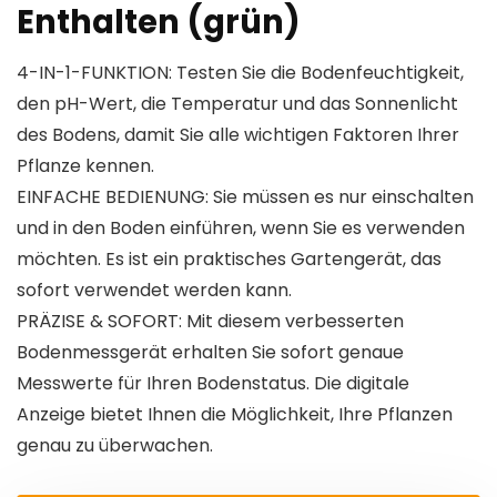
Enthalten (grün)
4-IN-1-FUNKTION: Testen Sie die Bodenfeuchtigkeit,
den pH-Wert, die Temperatur und das Sonnenlicht
des Bodens, damit Sie alle wichtigen Faktoren Ihrer
Pflanze kennen.
EINFACHE BEDIENUNG: Sie müssen es nur einschalten
und in den Boden einführen, wenn Sie es verwenden
möchten. Es ist ein praktisches Gartengerät, das
sofort verwendet werden kann.
PRÄZISE & SOFORT: Mit diesem verbesserten
Bodenmessgerät erhalten Sie sofort genaue
Messwerte für Ihren Bodenstatus. Die digitale
Anzeige bietet Ihnen die Möglichkeit, Ihre Pflanzen
genau zu überwachen.