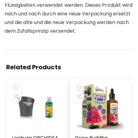
Flüssigkeiten verwendet werden. Dieses Produkt wird
nach und nach durch eine neue Verpackung ersetzt
und die alte und die neue Verpackung werden nach
dem Zufallsprinzip versendet.
Related Products
Lechuza ORCHIDEA
Grow Buddha