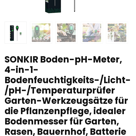
SONKIR Boden-pH-Meter,
4-in-1-
Bodenfeuchtigkeits-/Licht-
/pH-/Temperaturprüfer
Garten-Werkzeugsätze für
die Pflanzenpflege, idealer
Bodenmesser für Garten,
Rasen, Bauernhof, Batterie