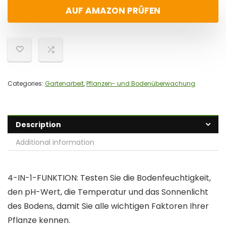
AUF AMAZON PRÜFEN
Categories:
Gartenarbeit
,
Pflanzen- und Bodenüberwachung
Description
Additional information
4-IN-1-FUNKTION: Testen Sie die Bodenfeuchtigkeit,
den pH-Wert, die Temperatur und das Sonnenlicht
des Bodens, damit Sie alle wichtigen Faktoren Ihrer
Pflanze kennen.