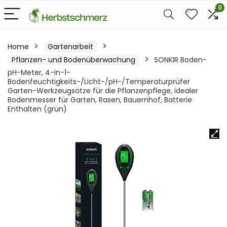
0
Home
Gartenarbeit
Pflanzen- und Bodenüberwachung
SONKIR Boden-
pH-Meter, 4-in-1-
Bodenfeuchtigkeits-/Licht-/pH-/Temperaturprüfer
Garten-Werkzeugsätze für die Pflanzenpflege, idealer
Bodenmesser für Garten, Rasen, Bauernhof, Batterie
Enthalten (grün)