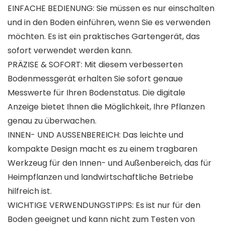
EINFACHE BEDIENUNG: Sie müssen es nur einschalten
und in den Boden einführen, wenn Sie es verwenden
möchten. Es ist ein praktisches Gartengerät, das
sofort verwendet werden kann.
PRÄZISE & SOFORT: Mit diesem verbesserten
Bodenmessgerät erhalten Sie sofort genaue
Messwerte für Ihren Bodenstatus. Die digitale
Anzeige bietet Ihnen die Möglichkeit, Ihre Pflanzen
genau zu überwachen.
INNEN- UND AUSSENBEREICH: Das leichte und
kompakte Design macht es zu einem tragbaren
Werkzeug für den Innen- und Außenbereich, das für
Heimpflanzen und landwirtschaftliche Betriebe
hilfreich ist.
WICHTIGE VERWENDUNGSTIPPS: Es ist nur für den
Boden geeignet und kann nicht zum Testen von