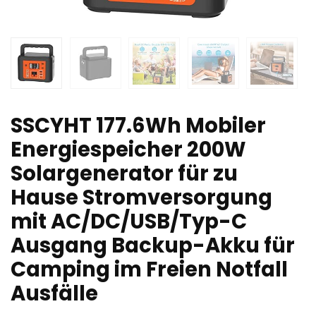
SSCYHT 177.6Wh Mobiler
Energiespeicher 200W
Solargenerator für zu
Hause Stromversorgung
mit AC/DC/USB/Typ-C
Ausgang Backup-Akku für
Camping im Freien Notfall
Ausfälle