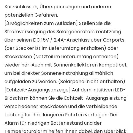
Kurzschlüssen, Überspannungen und anderen
potenziellen Gefahren.
[3 Möglichkeiten zum Aufladen] Stellen Sie die
Stromversorgung des Solargenerators rechtzeitig
über seinen DC 15V / 2,4A-Anschluss über Carports
(der Stecker ist im Lieferumfang enthalten) oder
Steckdosen (Netzteil im Lieferumfang enthalten)
wieder her. Auch mit Sonnenkollektoren kompatibel,
um bei direkter Sonneneinstrahlung allmählich
aufgeladen zu werden. (Solarpanel nicht enthalten)
[Echtzeit-Ausgangsanzeige] Auf dem intuitiven LED-
Bildschirm können Sie die Echtzeit-Ausgangsleistung
verschiedener Steckdosen und die verbleibende
Leistung für Ihre längeren Fahrten verfolgen. Der
Alarm für niedrigen Batteriestand und der
Temperaturalarm helfen Ihnen dabei, den Überblick