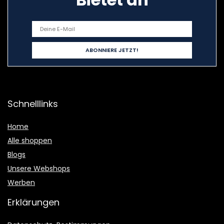
Schnelllinks
Home
Alle shoppen
Blogs
Unsere Webshops
Werben
Erklärungen