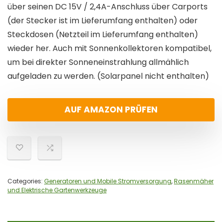
über seinen DC 15V / 2,4A-Anschluss über Carports
(der Stecker ist im Lieferumfang enthalten) oder
Steckdosen (Netzteil im Lieferumfang enthalten)
wieder her. Auch mit Sonnenkollektoren kompatibel,
um bei direkter Sonneneinstrahlung allmählich
aufgeladen zu werden. (Solarpanel nicht enthalten)
AUF AMAZON PRÜFEN
Categories:
Generatoren und Mobile Stromversorgung
,
Rasenmäher
und Elektrische Gartenwerkzeuge