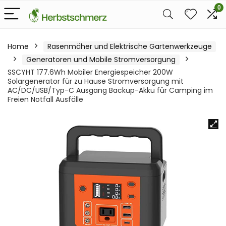
0
Home
Rasenmäher und Elektrische Gartenwerkzeuge
Generatoren und Mobile Stromversorgung
SSCYHT 177.6Wh Mobiler Energiespeicher 200W
Solargenerator für zu Hause Stromversorgung mit
AC/DC/USB/Typ-C Ausgang Backup-Akku für Camping im
Freien Notfall Ausfälle