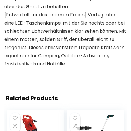
über das Gerät zu behalten.
[Entwickelt für das Leben im Freien] Verfügt über
eine LED-Taschenlampe, mit der Sie nachts oder bei
schlechten Lichtverhältnissen klar sehen können. Mit
einem matten, soliden Griff, der überall leicht zu
tragen ist. Dieses emissionsfreie tragbare Kraftwerk
eignet sich für Camping, Outdoor-Aktivitäten,
Musikfestivals und Notfälle.
Related Products