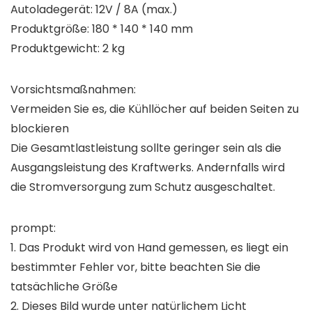
Autoladegerät: 12V / 8A (max.)
Produktgröße: 180 * 140 * 140 mm
Produktgewicht: 2 kg
Vorsichtsmaßnahmen:
Vermeiden Sie es, die Kühllöcher auf beiden Seiten zu
blockieren
Die Gesamtlastleistung sollte geringer sein als die
Ausgangsleistung des Kraftwerks. Andernfalls wird
die Stromversorgung zum Schutz ausgeschaltet.
prompt:
1. Das Produkt wird von Hand gemessen, es liegt ein
bestimmter Fehler vor, bitte beachten Sie die
tatsächliche Größe
2. Dieses Bild wurde unter natürlichem Licht