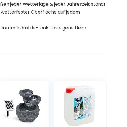
ußen jeder Wetterlage & jeder Jahreszeit stand!
 wetterfester Oberfläche auf jedem
tion im Industrie-Look das eigene Heim