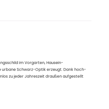
ngsschild im Vorgarten, Hausein-
die urbane Schwarz-Optik erzeugt. Dank hoch-
los zu jeder Jahreszeit draußen aufgestellt