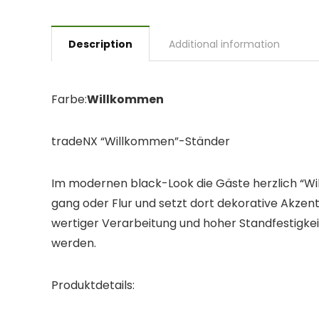
Description
Additional information
Farbe:
Willkommen
tradeNX “Willkommen”-Ständer
Im modernen black-Look die Gäste herzlich “Wi
gang oder Flur und setzt dort dekorative Akzen
wertiger Verarbeitung und hoher Standfestigkei
werden.
Produktdetails: