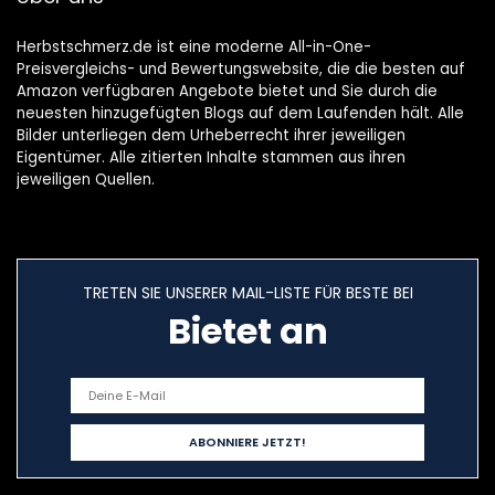
Hackmesser)
Herbstschmerz.de ist eine moderne All-in-One-
Preisvergleichs- und Bewertungswebsite, die die besten auf
Amazon verfügbaren Angebote bietet und Sie durch die
neuesten hinzugefügten Blogs auf dem Laufenden hält. Alle
Bilder unterliegen dem Urheberrecht ihrer jeweiligen
Eigentümer. Alle zitierten Inhalte stammen aus ihren
jeweiligen Quellen.
TRETEN SIE UNSERER MAIL-LISTE FÜR BESTE BEI
Bietet an