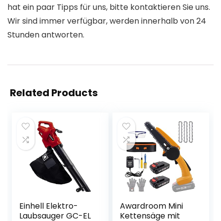
hat ein paar Tipps für uns, bitte kontaktieren Sie uns.
Wir sind immer verfügbar, werden innerhalb von 24
Stunden antworten.
Related Products
Einhell Elektro-
Awardroom Mini
Laubsauger GC-EL
Kettensäge mit