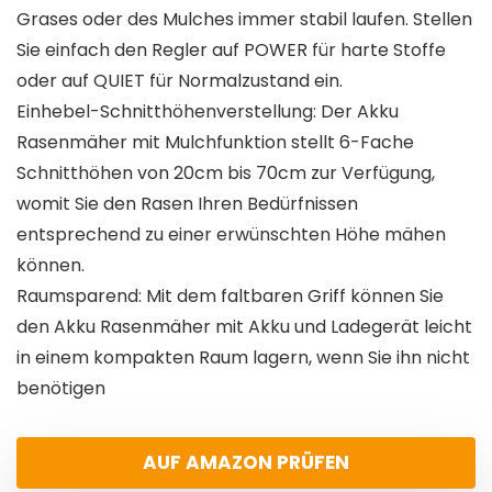
Grases oder des Mulches immer stabil laufen. Stellen
Sie einfach den Regler auf POWER für harte Stoffe
oder auf QUIET für Normalzustand ein.
Einhebel-Schnitthöhenverstellung: Der Akku
Rasenmäher mit Mulchfunktion stellt 6-Fache
Schnitthöhen von 20cm bis 70cm zur Verfügung,
womit Sie den Rasen Ihren Bedürfnissen
entsprechend zu einer erwünschten Höhe mähen
können.
Raumsparend: Mit dem faltbaren Griff können Sie
den Akku Rasenmäher mit Akku und Ladegerät leicht
in einem kompakten Raum lagern, wenn Sie ihn nicht
benötigen
AUF AMAZON PRÜFEN