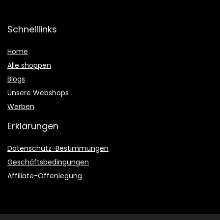
Schnelllinks
Home
Alle shoppen
Blogs
Unsere Webshops
Werben
Erklärungen
Datenschutz-Bestimmungen
Geschäftsbedingungen
Affiliate-Offenlegung