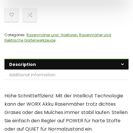
Categories:
Rasenmäher und -traktoren
,
Rasenmäher und
Elektrische Gartenwerkzeuge
Description
Additional information
Höhe Schnitteffizienz: Mit der Intellicut Technologie
kann der WORX Akku Rasenmäher trotz dichtes
Grases oder des Mulches immer stabil laufen. Stellen
Sie einfach den Regler auf POWER für harte Stoffe
oder auf QUIET für Normalzustand ein.