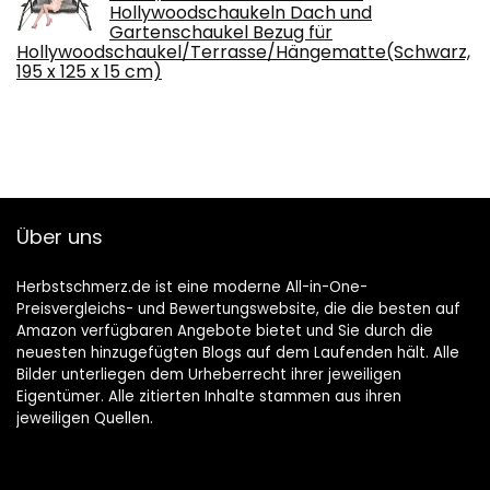
Hollywoodschaukeln Dach und
Gartenschaukel Bezug für
Hollywoodschaukel/Terrasse/Hängematte(Schwarz,
195 x 125 x 15 cm)
Über uns
Herbstschmerz.de ist eine moderne All-in-One-
Preisvergleichs- und Bewertungswebsite, die die besten auf
Amazon verfügbaren Angebote bietet und Sie durch die
neuesten hinzugefügten Blogs auf dem Laufenden hält. Alle
Bilder unterliegen dem Urheberrecht ihrer jeweiligen
Eigentümer. Alle zitierten Inhalte stammen aus ihren
jeweiligen Quellen.