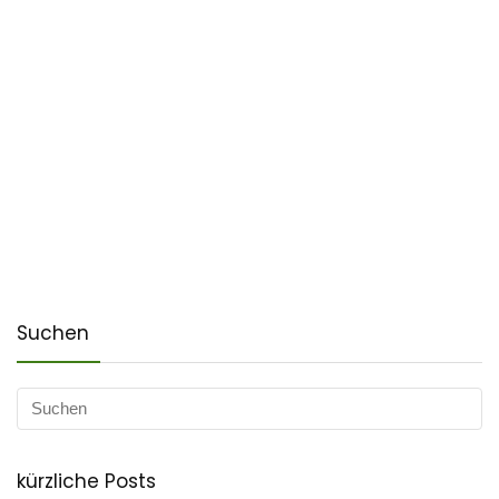
Suchen
kürzliche Posts