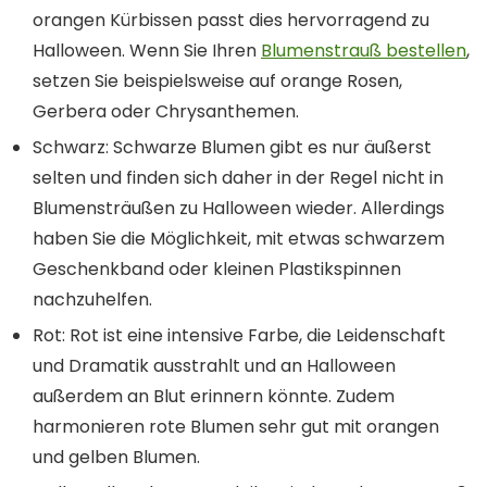
orangen Kürbissen passt dies hervorragend zu
Halloween. Wenn Sie Ihren
Blumenstrauß bestellen
,
setzen Sie beispielsweise auf orange Rosen,
Gerbera oder Chrysanthemen.
Schwarz
: Schwarze Blumen gibt es nur äußerst
selten und finden sich daher in der Regel nicht in
Blumensträußen zu Halloween wieder. Allerdings
haben Sie die Möglichkeit, mit etwas schwarzem
Geschenkband oder kleinen Plastikspinnen
nachzuhelfen.
Rot
: Rot ist eine intensive Farbe, die Leidenschaft
und Dramatik ausstrahlt und an Halloween
außerdem an Blut erinnern könnte. Zudem
harmonieren rote Blumen sehr gut mit orangen
und gelben Blumen.