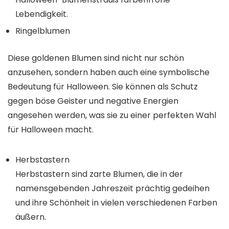
Lebendigkeit.
Ringelblumen
Diese goldenen Blumen sind nicht nur schön
anzusehen, sondern haben auch eine symbolische
Bedeutung für Halloween. Sie können als Schutz
gegen böse Geister und negative Energien
angesehen werden, was sie zu einer perfekten Wahl
für Halloween macht.
Herbstastern
Herbstastern sind zarte Blumen, die in der
namensgebenden Jahreszeit prächtig gedeihen
und ihre Schönheit in vielen verschiedenen Farben
äußern.