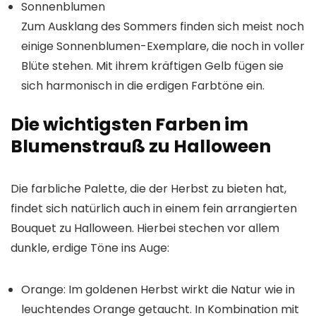
Sonnenblumen
Zum Ausklang des Sommers finden sich meist noch
einige Sonnenblumen-Exemplare, die noch in voller
Blüte stehen. Mit ihrem kräftigen Gelb fügen sie
sich harmonisch in die erdigen Farbtöne ein.
Die wichtigsten Farben im
Blumenstrauß zu Halloween
Die farbliche Palette, die der Herbst zu bieten hat,
findet sich natürlich auch in einem fein arrangierten
Bouquet zu Halloween. Hierbei stechen vor allem
dunkle, erdige Töne ins Auge:
Orange
: Im goldenen Herbst wirkt die Natur wie in
leuchtendes Orange getaucht. In Kombination mit