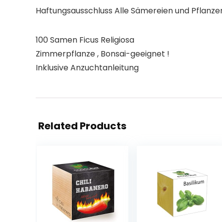
Haftungsausschluss Alle Sämereien und Pflanzen
100 Samen Ficus Religiosa
Zimmerpflanze , Bonsai-geeignet !
Inklusive Anzuchtanleitung
Related Products