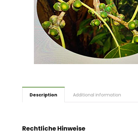
Description
Additional information
Rechtliche Hinweise