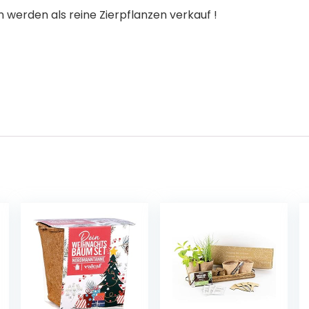
 werden als reine Zierpflanzen verkauf !