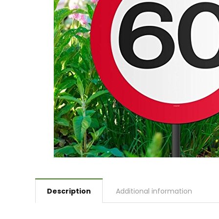
Description
Additional information