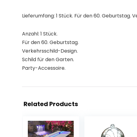
Lieferumfang: 1 Stück. Für den 60. Geburtstag. 
Anzahl: 1 Stück.
Für den 60. Geburtstag.
Verkehrsschild-Design.
Schild für den Garten.
Party-Accessoire.
Related Products