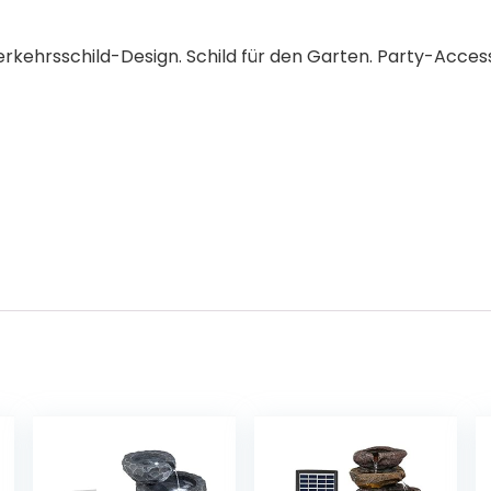
Verkehrsschild-Design. Schild für den Garten. Party-Access