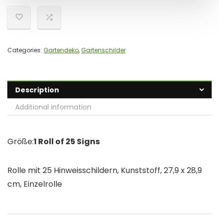
Categories:
Gartendeko
,
Gartenschilder
Description
Additional information
Größe:
1 Roll of 25 Signs
Rolle mit 25 Hinweisschildern, Kunststoff, 27,9 x 28,9
cm, Einzelrolle