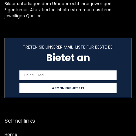
Bilder unterliegen dem Urheberrecht ihrer jeweiligen
Eigentümer. Alle zitierten Inhalte stammen aus ihren
jeweiligen Quellen.
TRETEN SIE UNSERER MAIL-LISTE FÜR BESTE BEI
Bietet an
Schnelllinks
Home