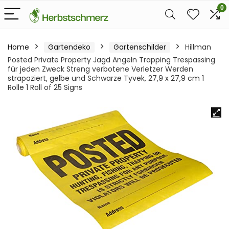
0
Home
Gartendeko
Gartenschilder
Hillman
Posted Private Property Jagd Angeln Trapping Trespassing
für jeden Zweck Streng verbotene Verletzer Werden
strapaziert, gelbe und Schwarze Tyvek, 27,9 x 27,9 cm 1
Rolle 1 Roll of 25 Signs